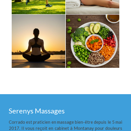
Serenys Massages
Corrado est praticien en massage bien-être depuis le 5 mai
2017. Il vous reçoit en cabinet à Montanay pour douleurs