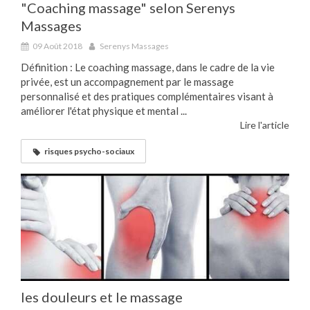
"Coaching massage" selon Serenys
Massages
09 Août 2018
Serenys Massages
Définition : Le coaching massage, dans le cadre de la vie
privée, est un accompagnement par le massage
personnalisé et des pratiques complémentaires visant à
améliorer l'état physique et mental ...
Lire l'article
risques psycho-sociaux
les douleurs et le massage