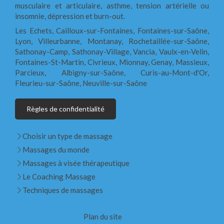
musculaire et articulaire, asthme, tension artérielle ou
insomnie, dépression et burn-out.
Les Echets, Cailloux-sur-Fontaines, Fontaines-sur-Saône,
Lyon, Villeurbanne, Montanay, Rochetaillée-sur-Saône,
Sathonay-Camp, Sathonay-Village, Vancia, Vaulx-en-Velin,
Fontaines-St-Martin, Civrieux, Mionnay, Genay, Massieux,
Parcieux, Albigny-sur-Saône, Curis-au-Mont-d'Or,
Fleurieu-sur-Saône, Neuville-sur-Saône
Règles de confidentialité
Choisir un type de massage
Massages du monde
Massages à visée thérapeutique
Le Coaching Massage
Techniques de massages
Plan du site