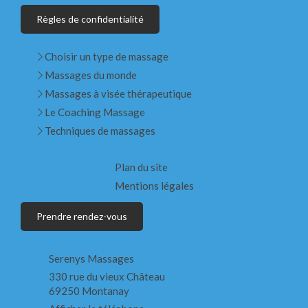
Règles de confidentialité
Choisir un type de massage
Massages du monde
Massages à visée thérapeutique
Le Coaching Massage
Techniques de massages
Plan du site
Mentions légales
Prendre rendez-vous
Serenys Massages
330 rue du vieux Château
69250
Montanay