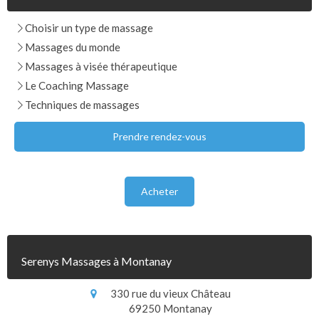
Choisir un type de massage
Massages du monde
Massages à visée thérapeutique
Le Coaching Massage
Techniques de massages
Prendre rendez-vous
Acheter
Serenys Massages à Montanay
330 rue du vieux Château
69250
Montanay