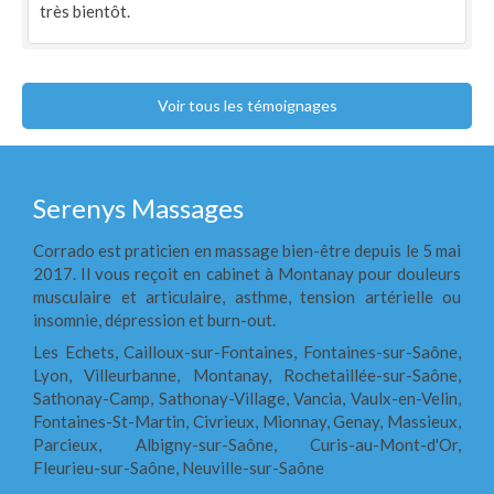
très bientôt.
Voir tous les témoignages
Serenys Massages
Corrado est praticien en massage bien-être depuis le 5 mai
2017. Il vous reçoit en cabinet à Montanay pour douleurs
musculaire et articulaire, asthme, tension artérielle ou
insomnie, dépression et burn-out.
Les Echets, Cailloux-sur-Fontaines, Fontaines-sur-Saône,
Lyon, Villeurbanne, Montanay, Rochetaillée-sur-Saône,
Sathonay-Camp, Sathonay-Village, Vancia, Vaulx-en-Velin,
Fontaines-St-Martin, Civrieux, Mionnay, Genay, Massieux,
Parcieux, Albigny-sur-Saône, Curis-au-Mont-d'Or,
Fleurieu-sur-Saône, Neuville-sur-Saône