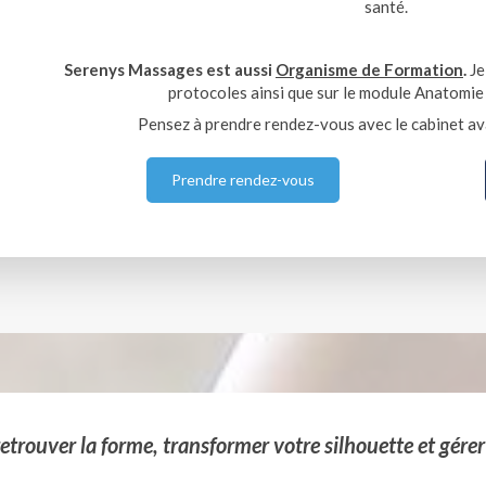
santé.
Serenys Massages est aussi
Organisme de Formation
.
Je
protocoles ainsi que sur le module Anatomie
Pensez à prendre rendez-vous avec le cabinet av
Prendre rendez-vous
etrouver la forme, transformer votre silhouette et gérer