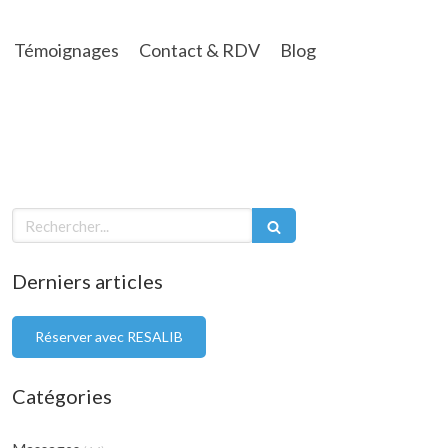
Témoignages
Contact & RDV
Blog
Rechercher
Derniers articles
Réserver avec RESALIB
Catégories