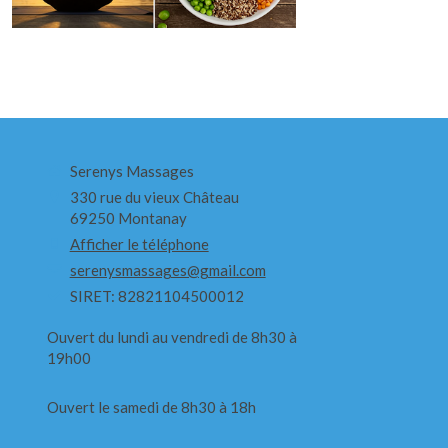
Serenys Massages
330 rue du vieux Château
69250
Montanay
Afficher le téléphone
serenysmassages@gmail.com
SIRET: 82821104500012
Ouvert du lundi au vendredi de 8h30 à
19h00
Ouvert le samedi de 8h30 à 18h