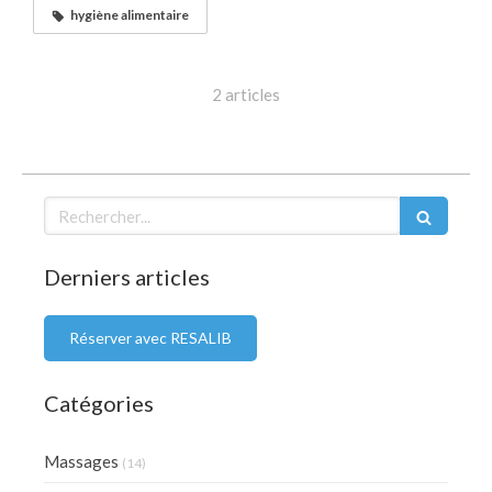
hygiène alimentaire
2 articles
Rechercher
Derniers articles
Réserver avec RESALIB
Catégories
Massages
(14)