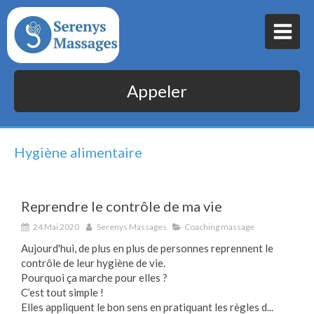
Appeler
Hygiène alimentaire
Reprendre le contrôle de ma vie
24 Mai 2020
Serenys Massages
Coaching massage
Aujourd'hui, de plus en plus de personnes reprennent le
contrôle de leur hygiène de vie.
Pourquoi ça marche pour elles ?
C’est tout simple !
Elles appliquent le bon sens en pratiquant les règles d...