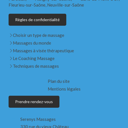
Fleurieu-sur-Saône, Neuville-sur-Saône
Règles de confidentialité
Choisir un type de massage
Massages du monde
Massages à visée thérapeutique
Le Coaching Massage
Techniques de massages
Plan du site
Mentions légales
Prendre rendez-vous
Serenys Massages
330 rue du vieux Château