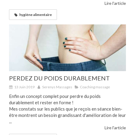
Lire l'article
hygiène alimentaire
PERDEZ DU POIDS DURABLEMENT
13 Juin 2019
Serenys Massages
Coaching massage
Enfin un concept complet pour perdre du poids
durablement et rester en forme !
Mes constats sur les publics que je reçois en séance bien-
être montrent un besoin grandissant d'amélioration de leur
...
Lire l'article