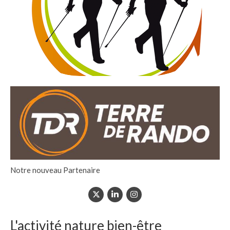
Notre nouveau Partenaire
L'activité nature bien-être