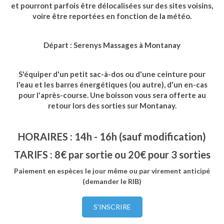
et pourront parfois être délocalisées sur des sites voisins,
voire être reportées en fonction de la météo.
Départ : Serenys Massages à Montanay
S'équiper d'un petit sac-à-dos ou d'une ceinture pour
l'eau et les barres énergétiques (ou autre), d'un en-cas
pour l'après-course. Une boisson vous sera offerte au
retour lors des sorties sur Montanay.
HORAIRES : 14h - 16h (sauf modification)
TARIFS : 8€ par sortie ou 20€ pour 3 sorties
Paiement en espèces le jour même ou par virement anticipé
(demander le RIB)
S'INSCRIRE