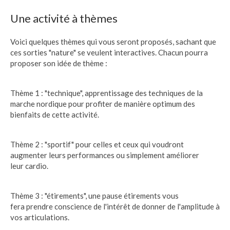
Une activité à thèmes
Voici quelques thèmes qui vous seront proposés, sachant que
ces sorties "nature" se veulent interactives. Chacun pourra
proposer son idée de thème :
Thème 1 : "technique", apprentissage des techniques de la
marche nordique pour profiter de manière optimum des
bienfaits de cette activité.
Thème 2 : "sportif" pour celles et ceux qui voudront
augmenter leurs performances ou simplement améliorer
leur cardio.
Thème 3 : "étirements", une pause étirements vous
fera prendre conscience de l'intérêt de donner de l'amplitude à
vos articulations.