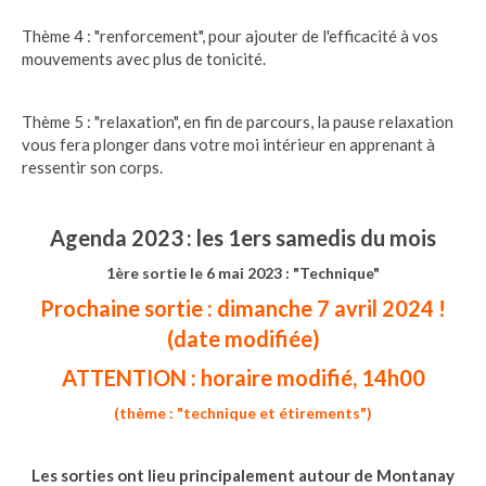
Thème 4 : "renforcement", pour ajouter de l'efficacité à vos
mouvements avec plus de tonicité.
Thème 5 : "relaxation", en fin de parcours, la pause relaxation
vous fera plonger dans votre moi intérieur en apprenant à
ressentir son corps.
Agenda 2023
: les 1ers samedis du mois
1ère sortie le 6 mai 2023 : "Technique"
Prochaine sortie : dimanche 7 avril 2024 !
(date modifiée)
ATTENTION : horaire modifié, 14h00
(thème : "technique et étirements")
Les sorties ont lieu principalement autour de Montanay