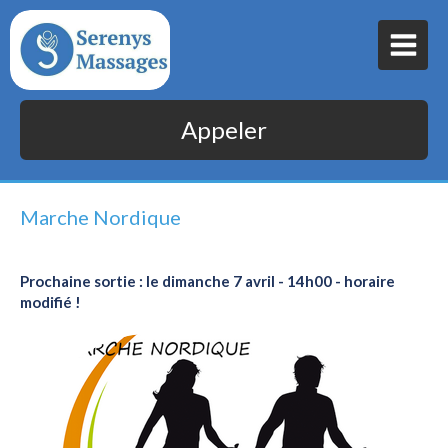
Appeler
Marche Nordique
Prochaine sortie : le dimanche 7 avril - 14h00 - horaire
modifié !