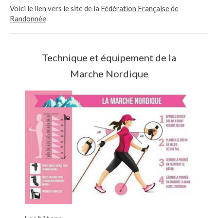
Voici le lien vers le site de la
Fédération Française de
Randonnée
Technique et équipement de la
Marche Nordique