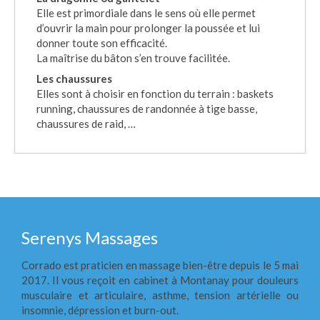
Elle est primordiale dans le sens où elle permet
d’ouvrir la main pour prolonger la poussée et lui
donner toute son efficacité.
La maîtrise du bâton s’en trouve facilitée.
Les chaussures
Elles sont à choisir en fonction du terrain : baskets
running, chaussures de randonnée à tige basse,
chaussures de raid, …
Serenys Massages
Corrado est praticien en massage bien-être depuis le 5 mai
2017. Il vous reçoit en cabinet à Montanay pour douleurs
musculaire et articulaire, asthme, tension artérielle ou
insomnie, dépression et burn-out.