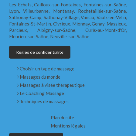
Les Echets, Cailloux-sur-Fontaines, Fontaines-sur-Saône,
Lyon, Villeurbanne, Montanay, Rochetaillée-sur-Saône,
Sathonay-Camp, Sathonay-Village, Vancia, Vaulx-en-Velin,
Fontaines-St-Martin, Civrieux, Mionnay, Genay, Massieux,
Parcieux, Albigny-sur-Saône, Curis-au-Mont-d'Or,
Fleurieu-sur-Saône, Neuville-sur-Saône
Règles de confidentialité
Choisir un type de massage
Massages du monde
Massages à visée thérapeutique
Le Coaching Massage
Techniques de massages
Plan du site
Mentions légales