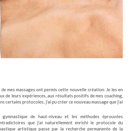
 de mes massages ont permis cette nouvelle création. Je les en
x de leurs expériences, aux résultats positifs de mes coaching,
ns certains protocoles, j'ai pu créer ce nouveau massage que j'ai
 gymnastique de haut-niveau et les méthodes éprouvées
tradictoires que j'ai naturellement enrichi le protocole du
nastique artistique passe par la recherche permanente de la