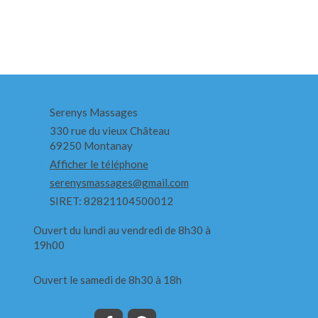
Serenys Massages
330 rue du vieux Château
69250
Montanay
Afficher le téléphone
serenysmassages@gmail.com
SIRET: 82821104500012
Ouvert du lundi au vendredi de 8h30 à
19h00
Ouvert le samedi de 8h30 à 18h