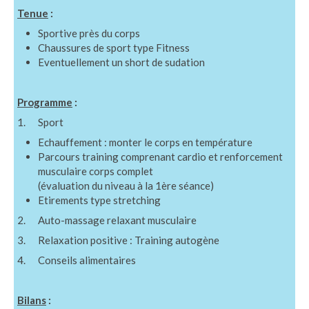
Tenue
:
Sportive près du corps
Chaussures de sport type Fitness
Eventuellement un short de sudation
Programme
:
1. Sport
Echauffement : monter le corps en température
Parcours training comprenant cardio et renforcement
musculaire corps complet
(évaluation du niveau à la 1ère séance)
Etirements type stretching
2. Auto-massage relaxant musculaire
3. Relaxation positive : Training autogène
4. Conseils alimentaires
Bilans
: