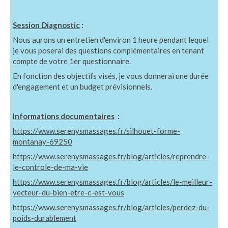
Session Diagnostic
:
Nous aurons un entretien d'environ 1 heure pendant lequel
je vous poserai des questions complémentaires en tenant
compte de votre 1er questionnaire.
En fonction des objectifs visés, je vous donnerai une durée
d'engagement et un budget prévisionnels.
Informations documentaires
:
https://www.serenysmassages.fr/silhouet-forme-
montanay-69250
https://www.serenysmassages.fr/blog/articles/reprendre-
le-controle-de-ma-vie
https://www.serenysmassages.fr/blog/articles/le-meilleur-
vecteur-du-bien-etre-c-est-vous
https://www.serenysmassages.fr/blog/articles/perdez-du-
poids-durablement