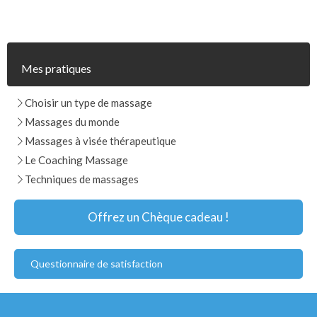
Mes pratiques
Choisir un type de massage
Massages du monde
Massages à visée thérapeutique
Le Coaching Massage
Techniques de massages
Offrez un Chèque cadeau !
Questionnaire de satisfaction