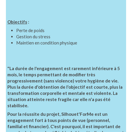
Objectifs
:
Perte de poids
Gestion du stress
Maintien en condition physique
"La durée de l'engagement est rarement inférieure à 5
mois, le temps permettant de modifier très
progressivement (sans violence) votre hygiène de vie.
Plus la durée d'obtention de l'objectif est courte, plus la
transformation corporelle et mentale est violente. La
situation atteinte reste fragile car elle n'a pas été
stabilisée.
Pour la réussite du projet, Silhouet'ForMe est un
engagement fort à tous points de vue (personnel,
familial et financier). C'est pourquoi, il est important de