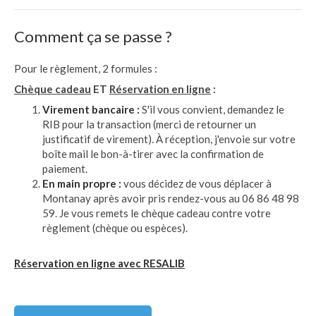
Comment ça se passe ?
Pour le règlement, 2 formules :
Chèque cadeau
ET
Réservation en ligne
:
Virement bancaire :
S'il vous convient, demandez le
RIB pour la transaction (merci de retourner un
justificatif de virement). À réception, j'envoie sur votre
boîte mail le bon-à-tirer avec la confirmation de
paiement.
En main propre :
vous décidez de vous déplacer à
Montanay après avoir pris rendez-vous au 06 86 48 98
59. Je vous remets le chèque cadeau contre votre
règlement (chèque ou espèces).
Réservation en ligne avec RESALIB