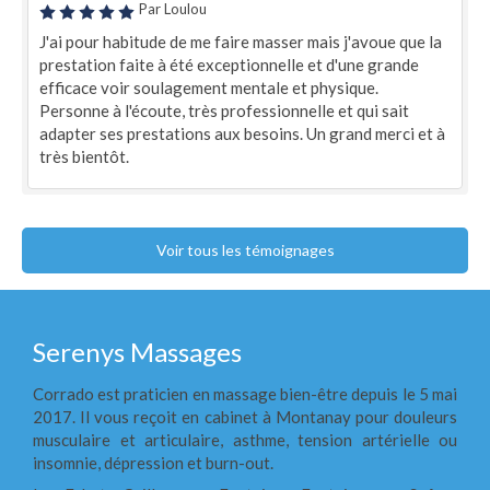
Par Loulou
J'ai pour habitude de me faire masser mais j'avoue que la
prestation faite à été exceptionnelle et d'une grande
efficace voir soulagement mentale et physique.
Personne à l'écoute, très professionnelle et qui sait
adapter ses prestations aux besoins. Un grand merci et à
très bientôt.
Voir tous les témoignages
Serenys Massages
Corrado est praticien en massage bien-être depuis le 5 mai
2017. Il vous reçoit en cabinet à Montanay pour douleurs
musculaire et articulaire, asthme, tension artérielle ou
insomnie, dépression et burn-out.