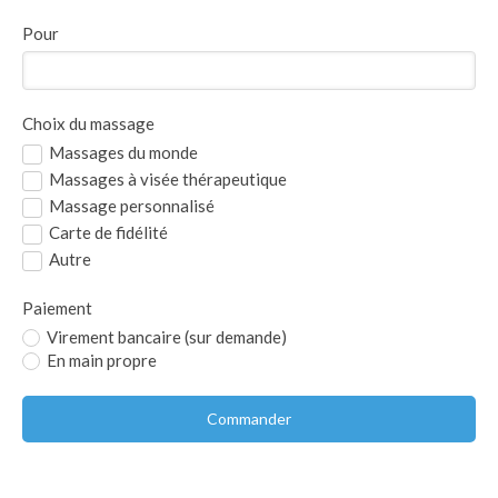
Pour
Choix du massage
Massages du monde
Massages à visée thérapeutique
Massage personnalisé
Carte de fidélité
Autre
Paiement
Virement bancaire (sur demande)
En main propre
Commander