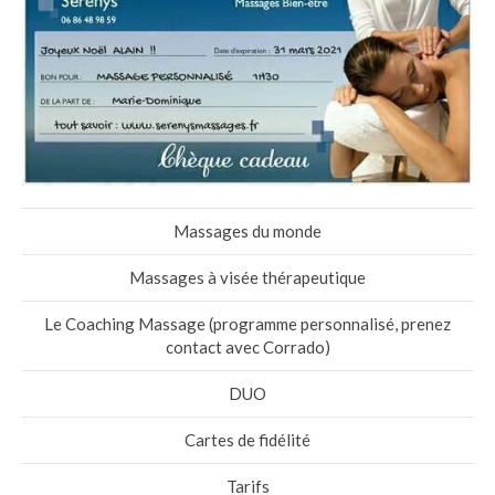
Massages du monde
Massages à visée thérapeutique
Le Coaching Massage (programme personnalisé, prenez
contact avec Corrado)
DUO
Cartes de fidélité
Tarifs