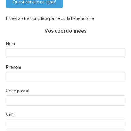
Questionnaire de santé
Il devra être complété par le ou la bénéficiaire
Vos coordonnées
Nom
Prénom
Code postal
Ville