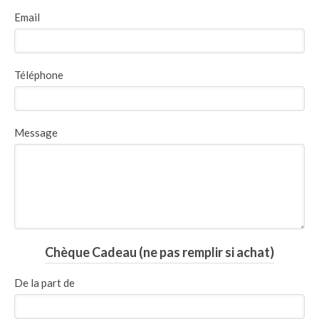
Email
Téléphone
Message
Chèque Cadeau (ne pas remplir si achat)
De la part de