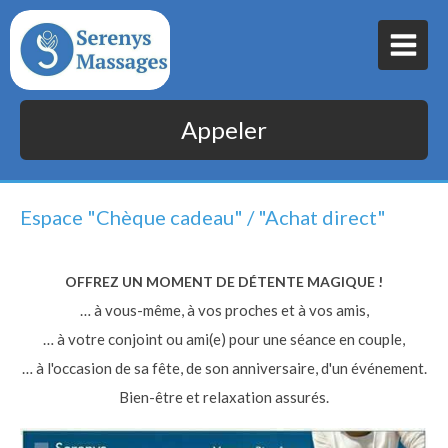
Appeler
Espace "Chèque cadeau" / "Achat direct"
OFFREZ UN MOMENT DE DÉTENTE MAGIQUE !
… à vous-même, à vos proches et à vos amis,
… à votre conjoint ou ami(e) pour une séance en couple,
… à l'occasion de sa fête, de son anniversaire, d'un événement.
Bien-être et relaxation assurés.