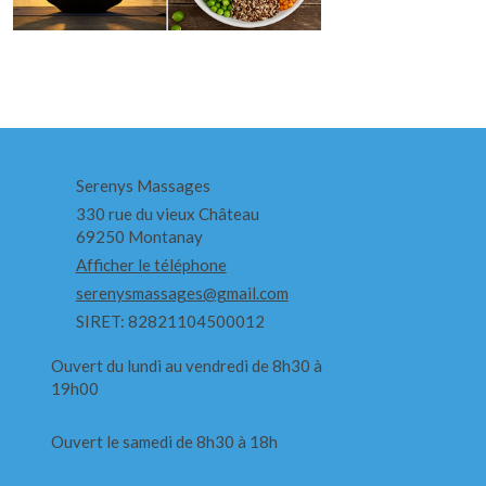
Serenys Massages
330 rue du vieux Château
69250
Montanay
Afficher le téléphone
serenysmassages@gmail.com
SIRET: 82821104500012
Ouvert du lundi au vendredi de 8h30 à
19h00
Ouvert le samedi de 8h30 à 18h