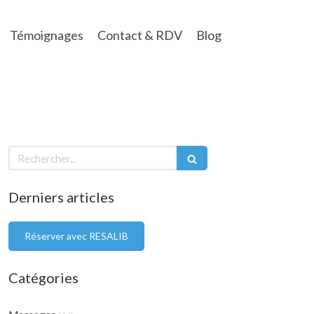
Témoignages
Contact & RDV
Blog
Rechercher
Derniers articles
Réserver avec RESALIB
Catégories