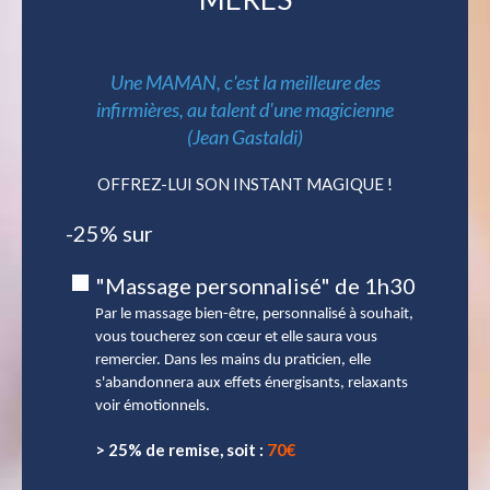
Une MAMAN, c'est la meilleure des
infirmières, au talent d'une magicienne
(Jean Gastaldi)
OFFREZ-LUI SON INSTANT MAGIQUE !
-25% sur
"Massage personnalisé" de 1h30
Par le massage bien-être, personnalisé à souhait,
vous toucherez son cœur et elle saura vous
remercier. Dans les mains du praticien, elle
s'abandonnera aux effets énergisants, relaxants
voir émotionnels.
> 25% de remise, soit :
70€