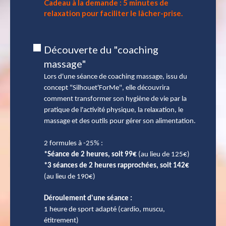
Cadeau à la demande : 5 minutes de
relaxation pour faciliter le lâcher-prise.
Découverte du "coaching
massage"
Lors d'une séance de coaching massage, issu du
concept "Silhouet'ForMe", elle découvrira
comment transformer son hygiène de vie par la
pratique de l'activité physique, la relaxation, le
massage et des outils pour gérer son alimentati
on.
2 formules à -25% :
*Séance de 2 heures, soit 99€
(au lieu de 125€)
*3 séances de 2 heures rapprochées, soit 142€
(au lieu de 190€)
Déroulement d'une séance :
1 heure de sport adapté (cardio, muscu,
étitrement)