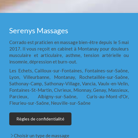
Serenys Massages
Corrado est praticien en massage bien-être depuis le 5 mai
2017. Il vous reçoit en cabinet à Montanay pour douleurs
musculaire et articulaire, asthme, tension artérielle ou
insomnie, dépression et burn-out.
Les Echets, Cailloux-sur-Fontaines, Fontaines-sur-Saône,
Lyon, Villeurbanne, Montanay, Rochetaillée-sur-Saône,
Sathonay-Camp, Sathonay-Village, Vancia, Vaulx-en-Velin,
Fontaines-St-Martin, Civrieux, Mionnay, Genay, Massieux,
Parcieux, Albigny-sur-Saône, Curis-au-Mont-d'Or,
Fleurieu-sur-Saône, Neuville-sur-Saône
Règles de confidentialité
Choisir un type de massage