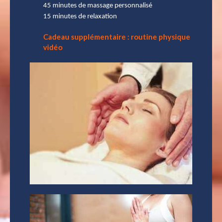
45 minutes de massage personnalisé
15 minutes de relaxation
Cadeau supplémentaire : routine physique
vidéo