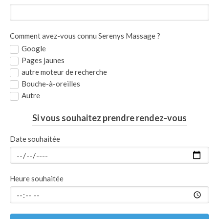
Comment avez-vous connu Serenys Massage ?
Google
Pages jaunes
autre moteur de recherche
Bouche-à-oreilles
Autre
Si vous souhaitez prendre rendez-vous
Date souhaitée
Heure souhaitée