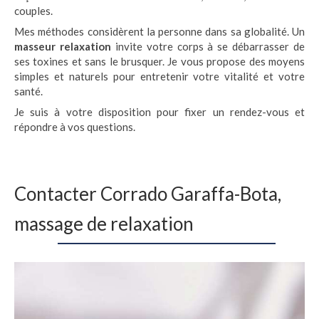
couples.
Mes méthodes considèrent la personne dans sa globalité. Un
masseur relaxation
invite votre corps à se débarrasser de
ses toxines et sans le brusquer. Je vous propose des moyens
simples et naturels pour entretenir votre vitalité et votre
santé.
Je suis à votre disposition pour fixer un rendez-vous et
répondre à vos questions.
Contacter Corrado Garaffa-Bota,
massage de relaxation