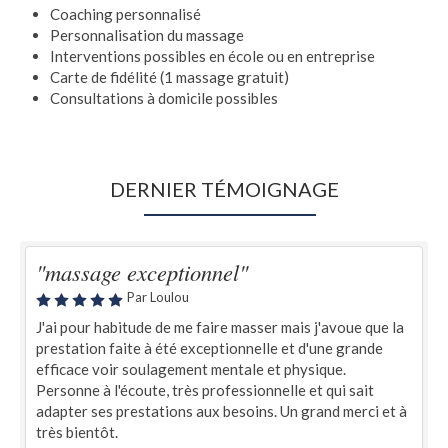
Coaching personnalisé
Personnalisation du massage
Interventions possibles en école ou en entreprise
Carte de fidélité (1 massage gratuit)
Consultations à domicile possibles
DERNIER TÉMOIGNAGE
"massage exceptionnel"
Par Loulou
J'ai pour habitude de me faire masser mais j'avoue que la
prestation faite à été exceptionnelle et d'une grande
efficace voir soulagement mentale et physique.
Personne à l'écoute, très professionnelle et qui sait
adapter ses prestations aux besoins. Un grand merci et à
très bientôt.