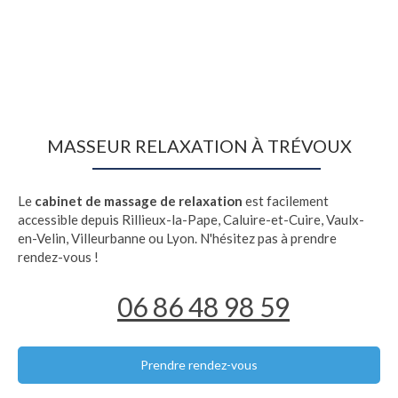
MASSEUR RELAXATION À TRÉVOUX
Le
cabinet de massage de relaxation
est facilement
accessible depuis Rillieux-la-Pape, Caluire-et-Cuire, Vaulx-
en-Velin, Villeurbanne ou Lyon. N'hésitez pas à prendre
rendez-vous !
06 86 48 98 59
Prendre rendez-vous