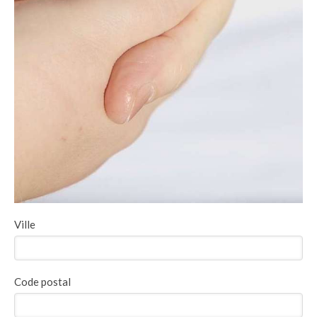
Ville
Code postal