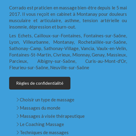
Corrado est praticien en massage bien-être depuis le 5 mai
2017. Il vous reçoit en cabinet à Montanay pour douleurs
musculaire et articulaire, asthme, tension artérielle ou
insomnie, dépression et burn-out.
Les Echets, Cailloux-sur-Fontaines, Fontaines-sur-Saône,
Lyon, Villeurbanne, Montanay, Rochetaillée-sur-Saône,
Sathonay-Camp, Sathonay-Village, Vancia, Vaulx-en-Velin,
Fontaines-St-Martin, Civrieux, Mionnay, Genay, Massieux,
Parcieux, Albigny-sur-Saône, Curis-au-Mont-d'Or,
Fleurieu-sur-Saône, Neuville-sur-Saône
Règles de confidentialité
Choisir un type de massage
Massages du monde
Massages à visée thérapeutique
Le Coaching Massage
Techniques de massages