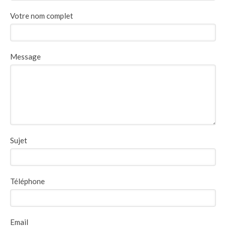
Votre nom complet
Message
Sujet
Téléphone
Email