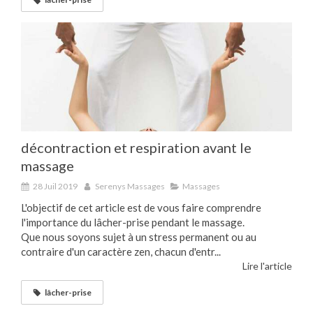
décontraction et respiration avant le
massage
28 Juil 2019
Serenys Massages
Massages
L'objectif de cet article est de vous faire comprendre
l'importance du lâcher-prise pendant le massage.
Que nous soyons sujet à un stress permanent ou au
contraire d'un caractère zen, chacun d'entr...
Lire l'article
lâcher-prise