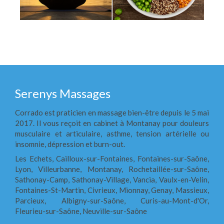
Serenys Massages
Corrado est praticien en massage bien-être depuis le 5 mai
2017. Il vous reçoit en cabinet à Montanay pour douleurs
musculaire et articulaire, asthme, tension artérielle ou
insomnie, dépression et burn-out.
Les Echets, Cailloux-sur-Fontaines, Fontaines-sur-Saône,
Lyon, Villeurbanne, Montanay, Rochetaillée-sur-Saône,
Sathonay-Camp, Sathonay-Village, Vancia, Vaulx-en-Velin,
Fontaines-St-Martin, Civrieux, Mionnay, Genay, Massieux,
Parcieux, Albigny-sur-Saône, Curis-au-Mont-d'Or,
Fleurieu-sur-Saône, Neuville-sur-Saône