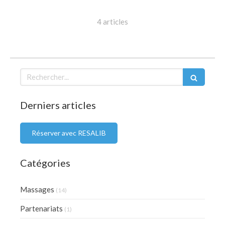
4 articles
Rechercher
Derniers articles
Réserver avec RESALIB
Catégories
Massages
(14)
Partenariats
(1)