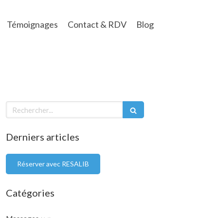
Témoignages
Contact & RDV
Blog
Rechercher
Derniers articles
Réserver avec RESALIB
Catégories