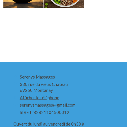
Serenys Massages
330 rue du vieux Château
69250
Montanay
Afficher le téléphone
serenysmassages@gmail.com
SIRET: 82821104500012
Ouvert du lundi au vendredi de 8h30 à