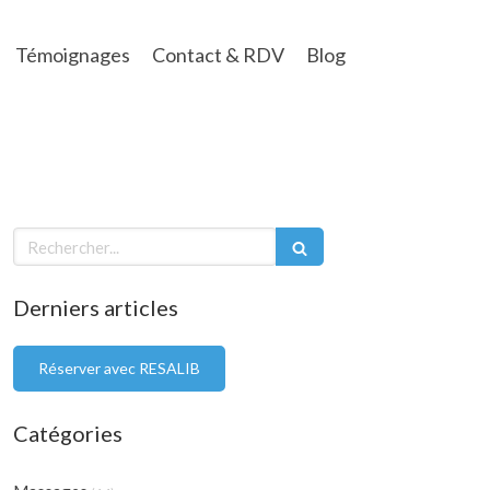
Témoignages
Contact & RDV
Blog
Rechercher
Derniers articles
Réserver avec RESALIB
Catégories