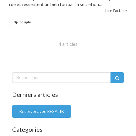
rue et ressentent un bien fou par la sécrétion...
Lire l'article
couple
4 articles
Rechercher
Derniers articles
Réserver avec RESALIB
Catégories