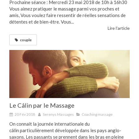
Prochaine séance : Mercredi 23 mai 2018 de 10h à 16h30
Vous aimez pratiquer le massage parmi vos proches et
amis, Vous voulez faire ressentir de réelles sensations de
détentes et de bien-être. Vous...
Lire l'article
couple
Le Câlin par le Massage
20 Fév 2018
Serenys Massages
Coaching massage
On connait la journée internationale du
câlin particulièrement développée dans les pays anglo-
saxons. Les passants se prennent dans les bras en pleine