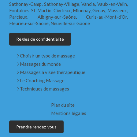
Sathonay-Camp, Sathonay-Village, Vancia, Vaulx-en-Velin,
Fontaines-St-Martin, Civrieux, Mionnay, Genay, Massieux,
Parcieux, Albigny-sur-Saône, Curis-au-Mont-d'Or,
Fleurieu-sur-Saône, Neuville-sur-Saône
Règles de confidentialité
Choisir un type de massage
Massages du monde
Massages à visée thérapeutique
Le Coaching Massage
Techniques de massages
Plan du site
Mentions légales
Prendre rendez-vous