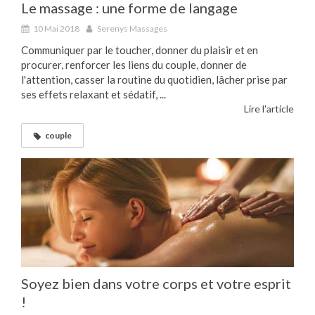
Le massage : une forme de langage
10 Mai 2018
Serenys Massages
Communiquer par le toucher, donner du plaisir et en
procurer, renforcer les liens du couple, donner de
l'attention, casser la routine du quotidien, lâcher prise par
ses effets relaxant et sédatif, ...
Lire l'article
couple
Soyez bien dans votre corps et votre esprit
!