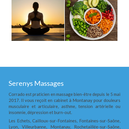
Serenys Massages
Corrado est praticien en massage bien-être depuis le 5 mai
2017. Il vous reçoit en cabinet à Montanay pour douleurs
musculaire et articulaire, asthme, tension artérielle ou
insomnie, dépression et burn-out.
Les Echets, Cailloux-sur-Fontaines, Fontaines-sur-Saône,
Lyon, Villeurbanne, Montanay, Rochetaillée-sur-Saône,